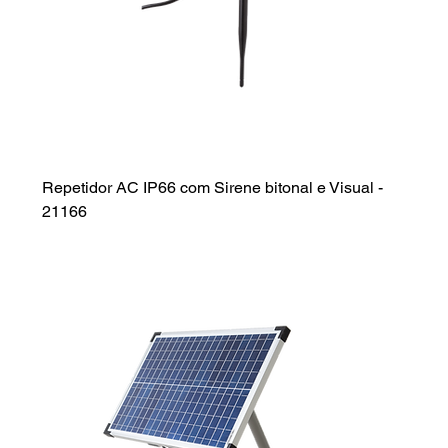
Repetidor AC IP66 com Sirene bitonal e Visual -
21166