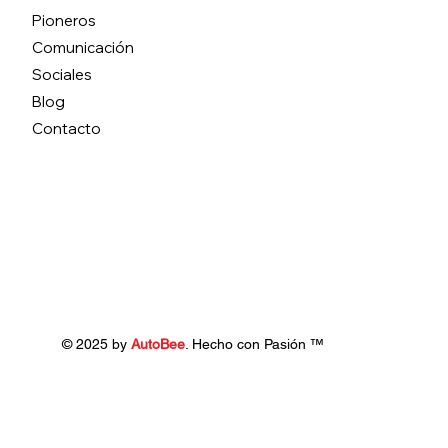
Pioneros
Comunicación
Sociales
Blog
Contacto
© 2025 by
AutoBee
. Hecho con Pasión ™