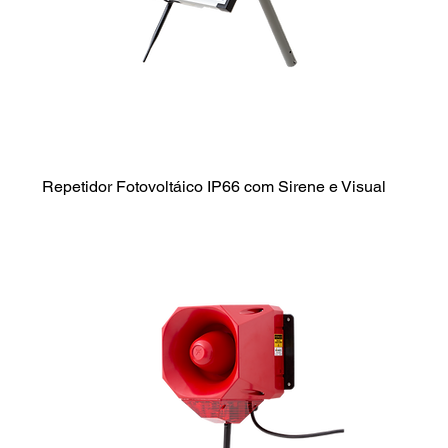
Repetidor Fotovoltáico IP66 com Sirene e Visual