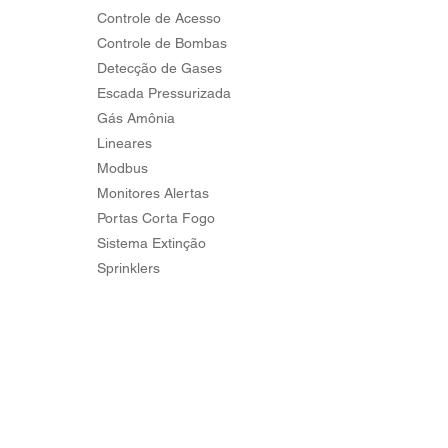
Controle de Acesso
Controle de Bombas
Detecção de Gases
Escada Pressurizada
Gás Amônia
Lineares
Modbus
Monitores Alertas
Portas Corta Fogo
Sistema Extinção
Sprinklers