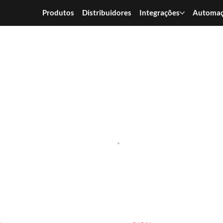
Produtos
Distribuidores
Integrações
Automa