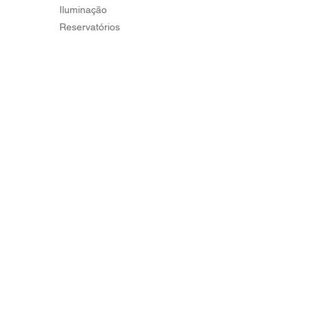
Iluminação
Reservatórios