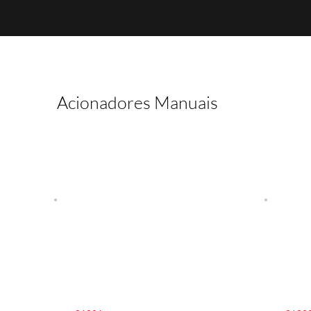
Acionadores Manuais