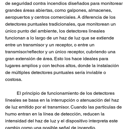
de seguridad contra incendios diseñados para monitorear 
grandes áreas abiertas, como galpones, almacenes, 
aeropuertos y centros comerciales. A diferencia de los 
detectores puntuales tradicionales, que monitorean un 
único punto del ambiente, los detectores lineales 
funcionan a lo largo de un haz de luz que se extiende 
entre un transmisor y un receptor, o entre un 
transmisor/reflector y un único receptor, cubriendo una 
gran extensión de área. Esto los hace ideales para 
lugares amplios y con techos altos, donde la instalación 
de múltiples detectores puntuales sería inviable o 
costosa.
	El principio de funcionamiento de los detectores 
lineales se basa en la interrupción o atenuación del haz 
de luz emitido por el transmisor. Cuando las partículas de 
humo entran en la línea de detección, reducen la 
intensidad del haz de luz y el dispositivo interpreta este 
cambio como una posible señal de incendio. 