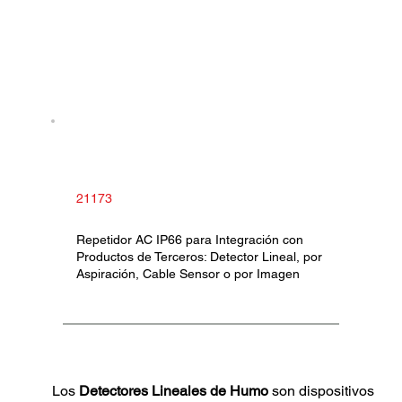
21173
Repetidor AC IP66 para Integración con
Productos de Terceros: Detector Lineal, por
Aspiración, Cable Sensor o por Imagen
	Los 
Detectores Lineales de Humo 
son dispositivos 