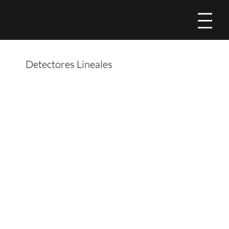
Men
Detectores Lineales