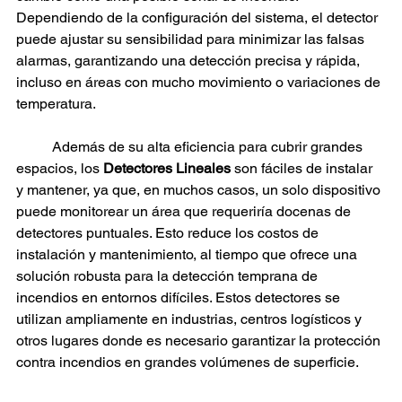
Dependiendo de la configuración del sistema, el detector 
puede ajustar su sensibilidad para minimizar las falsas 
alarmas, garantizando una detección precisa y rápida, 
incluso en áreas con mucho movimiento o variaciones de 
temperatura.
	Además de su alta eficiencia para cubrir grandes 
espacios, los 
Detectores Lineales 
son fáciles de instalar 
y mantener, ya que, en muchos casos, un solo dispositivo 
puede monitorear un área que requeriría docenas de 
detectores puntuales. Esto reduce los costos de 
instalación y mantenimiento, al tiempo que ofrece una 
solución robusta para la detección temprana de 
incendios en entornos difíciles. Estos detectores se 
utilizan ampliamente en industrias, centros logísticos y 
otros lugares donde es necesario garantizar la protección 
contra incendios en grandes volúmenes de superficie.