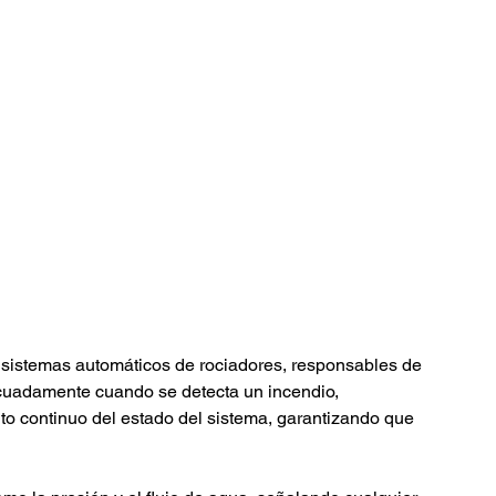
s sistemas automáticos de rociadores, responsables de 
decuadamente cuando se detecta un incendio, 
o continuo del estado del sistema, garantizando que 