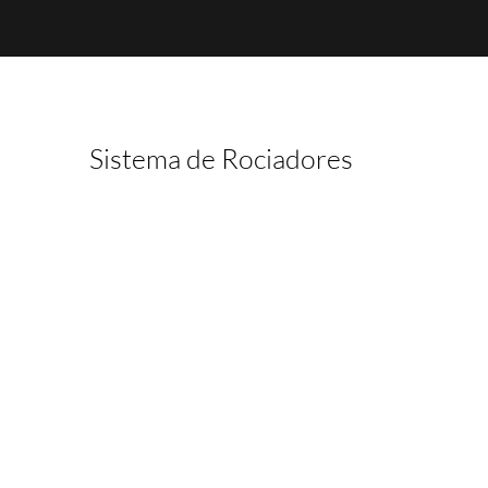
Sistema de Rociadores