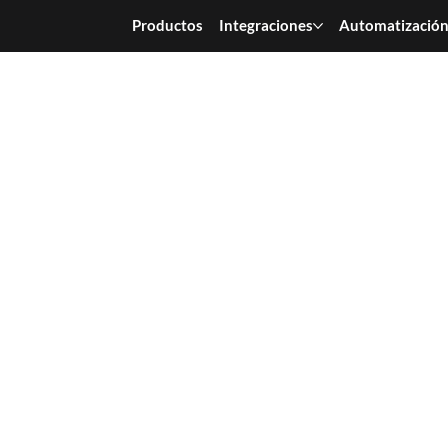
Productos
Integraciones
Automatizació