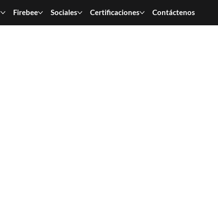
n
Firebee
Sociales
Certificaciones
Contáctenos