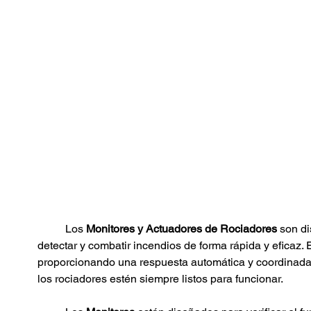
	Los 
Monitores
y Actuadores de Rociadores 
son di
detectar y combatir incendios de forma rápida y eficaz.
proporcionando una respuesta automática y coordinada 
los rociadores estén siempre listos para funcionar.