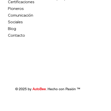
Certificaciones
Pioneros
Comunicación
Sociales
Blog
Contacto
© 2025 by
AutoBee
. Hecho con Pasión ™