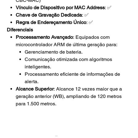
CBC-MAC)
Vínculo de Dispositivo por MAC Address
: ✅
Chave de Gravação Dedicada
: ✅
Regra de Endereçamento Único
: ✅
Diferenciais
Processamento Avançado
: Equipados com
microcontrolador ARM de última geração para:
Gerenciamento de bateria.
Comunicação otimizada com algoritmos
inteligentes.
Processamento eficiente de informações de
alerta.
Alcance Superior
: Alcance 12 vezes maior que a
geração anterior (WB), ampliando de 120 metros
para 1.500 metros.
Contacto