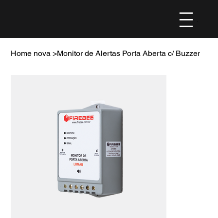
Menu
Home nova
>
Monitor de Alertas Porta Aberta c/ Buzzer