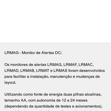
LRMAG - Monitor de Alertas DC;
Os monitores de alertas LRMAG, LRMAF, LRMAC, 
LRMAD, LRMAB, LRMAT e LRMAS foram desenvolvidos 
para facilitar a instalação, manutenção e mudanças de 
layout.
Utilizando como fonte de energia duas pilhas alcalinas, 
tamanho AA, com autonomia de 12 a 24 meses 
(dependendo da quantidade de testes e acionamentos), 