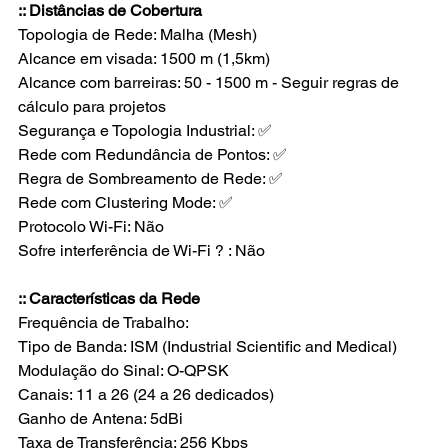
:: Distâncias de Cobertura
Topologia de Rede: Malha (Mesh)
Alcance em visada: 1500 m (1,5km)
Alcance com barreiras: 50 - 1500 m - Seguir regras de 
cálculo para projetos
Segurança e Topologia Industrial: ✅
Rede com Redundância de Pontos: ✅
Regra de Sombreamento de Rede: ✅
Rede com Clustering Mode: ✅
Protocolo Wi-Fi: Não
Sofre interferência de Wi-Fi ? : Não
:: Características da Rede
Frequência de Trabalho: 
Tipo de Banda: ISM (Industrial Scientific and Medical)
Modulação do Sinal: O-QPSK
Canais: 11 a 26 (24 a 26 dedicados)
Ganho de Antena: 5dBi
Taxa de Transferência: 256 Kbps