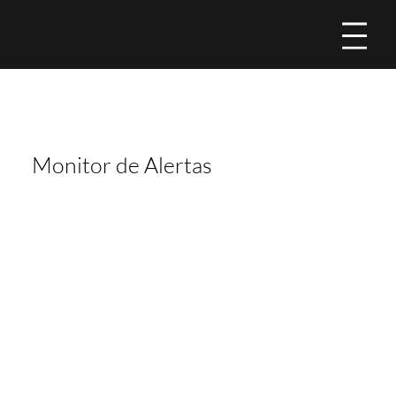
Men
Monitor de Alertas