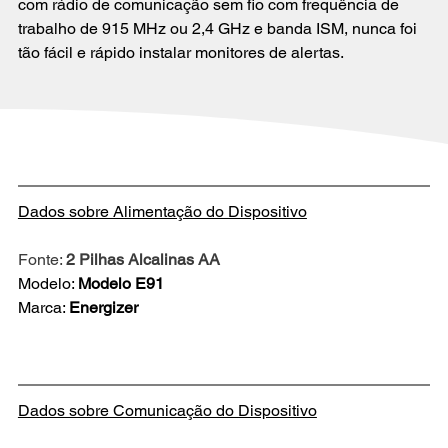
com rádio de comunicação sem fio com frequência de 
trabalho de 915 MHz ou 2,4 GHz e banda ISM, nunca foi 
tão fácil e rápido instalar monitores de alertas.
Dados sobre Alimentação do Dispositivo
Fonte: 
2 Pilhas Alcalinas AA
Modelo: 
Modelo E91
Marca: 
Energizer
Dados sobre Comunicação do Dispositivo