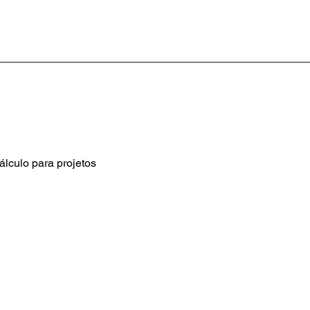
álculo para projetos