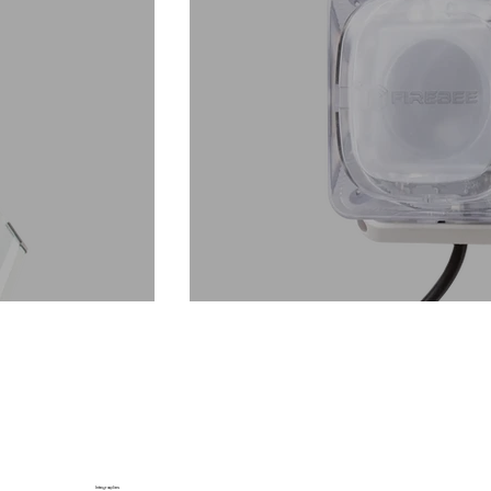
Integrações