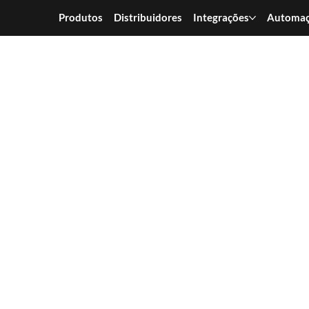
Produtos
Distribuidores
Integrações
Automa