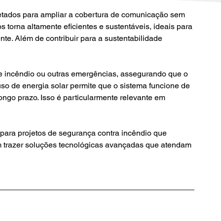
etados para ampliar a cobertura de comunicação sem 
os torna altamente eficientes e sustentáveis, ideais para 
nte. Além de contribuir para a sustentabilidade 
so de energia solar permite que o sistema funcione de 
ngo prazo. Isso é particularmente relevante em 
para projetos de segurança contra incêndio que 
em trazer soluções tecnológicas avançadas que atendam 