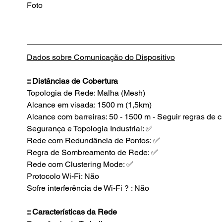
Foto
Dados sobre Comunicação do Dispositivo
:: Distâncias de Cobertura
Topologia de Rede: Malha (Mesh)
Alcance em visada: 1500 m (1,5km)
Alcance com barreiras: 50 - 1500 m - Seguir regras de c
Segurança e Topologia Industrial: ✅
Rede com Redundância de Pontos: ✅
Regra de Sombreamento de Rede: ✅
Rede com Clustering Mode: ✅
Protocolo Wi-Fi: Não
Sofre interferência de Wi-Fi ? : Não
:: Características da Rede