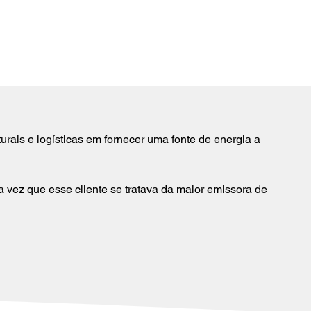
urais e logísticas em fornecer uma fonte de energia a 
vez que esse cliente se tratava da maior emissora de 