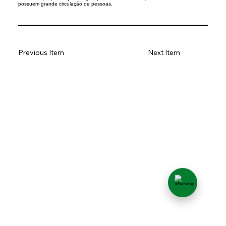
possuem grande circulação de pessoas.
Previous Item
Next Item