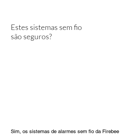
Estes sistemas sem fio
são seguros?
Sim, os sistemas de alarmes sem fio da Firebee