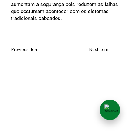
aumentam a segurança pois reduzem as falhas
que costumam acontecer com os sistemas
tradicionais cabeados.
Previous Item
Next Item